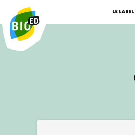
LE LABEL