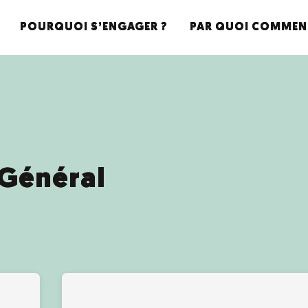
POURQUOI S’ENGAGER ?
PAR QUOI COMMEN
Général