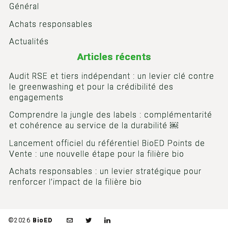
Général
Achats responsables
Actualités
Articles récents
Audit RSE et tiers indépendant : un levier clé contre
le greenwashing et pour la crédibilité des
engagements
Comprendre la jungle des labels : complémentarité
et cohérence au service de la durabilité ￼
Lancement officiel du référentiel BioED Points de
Vente : une nouvelle étape pour la filière bio
Achats responsables : un levier stratégique pour
renforcer l’impact de la filière bio
©2026
BioED