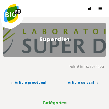
Superdiet
Publié le 15/12/2023
← Article précédent
Article suivant →
Catégories