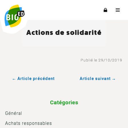
Actions de solidarité
Publié le 29/10/2019
← Article précédent
Article suivant →
Catégories
Général
Achats responsables