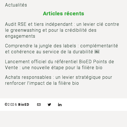
Actualités
Articles récents
Audit RSE et tiers indépendant : un levier clé contre
le greenwashing et pour la crédibilité des
engagements
Comprendre la jungle des labels : complémentarité
et cohérence au service de la durabilité ￼
Lancement officiel du référentiel BioED Points de
Vente : une nouvelle étape pour la filière bio
Achats responsables : un levier stratégique pour
renforcer l’impact de la filière bio
©2026
BioED