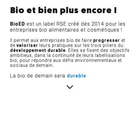
Bio et bien plus encore !
BioED
est un label RSE créé dès 2014 pour les
entreprises bio alimentaires et cosmétiques !
Il permet aux entreprises bio de faire
progresser
et
de
valoriser
leurs pratiques sur les trois piliers du
développement durable
. Elles se fixent des objectifs
ambitieux, dans la continuité de leurs labellisations
bio, pour répondre aux défis environnementaux et
sociaux de demain.
La bio de demain sera
durable