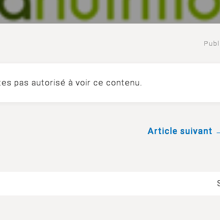
Publ
tes pas autorisé à voir ce contenu.
Article suivant 