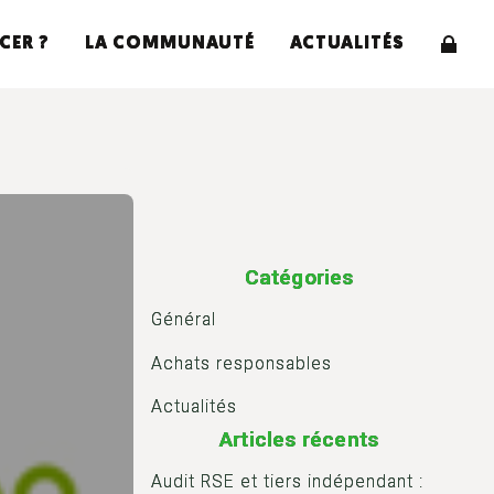
CER ?
LA COMMUNAUTÉ
ACTUALITÉS
Catégories
Général
Achats responsables
Actualités
Articles récents
Audit RSE et tiers indépendant :