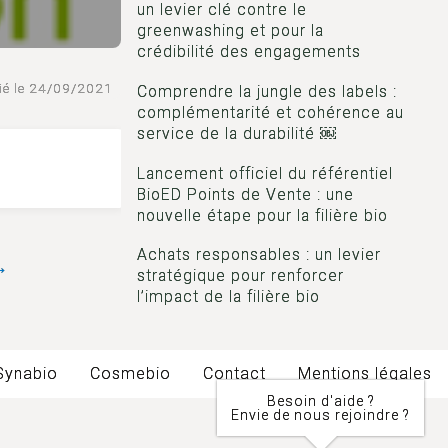
un levier clé contre le
greenwashing et pour la
crédibilité des engagements
ié le 24/09/2021
Comprendre la jungle des labels :
complémentarité et cohérence au
service de la durabilité ￼
Lancement officiel du référentiel
BioED Points de Vente : une
nouvelle étape pour la filière bio
Achats responsables : un levier
→
stratégique pour renforcer
l’impact de la filière bio
Synabio
Cosmebio
Contact
Mentions légales
Besoin d'aide ?
Envie de nous rejoindre ?