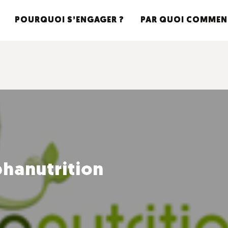
POURQUOI S’ENGAGER ?
PAR QUOI COMMEN
hanutrition