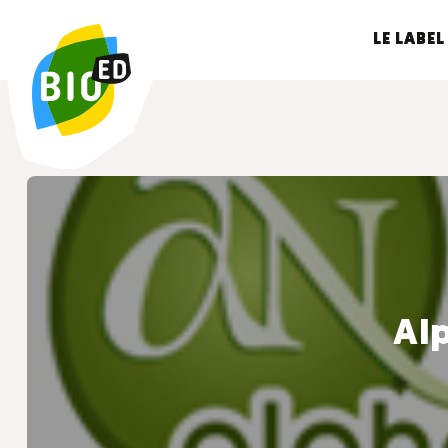
LE LABEL
Alp