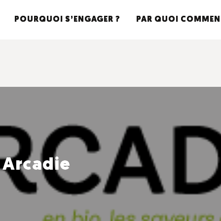
POURQUOI S’ENGAGER ?
PAR QUOI COMMEN
Arcadie