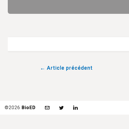
← Article précédent
©2026
BioED