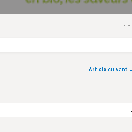
Publ
Article suivant 