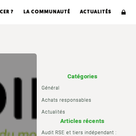
CER ?
LA COMMUNAUTÉ
ACTUALITÉS
Catégories
Général
Achats responsables
Actualités
Articles récents
Audit RSE et tiers indépendant :