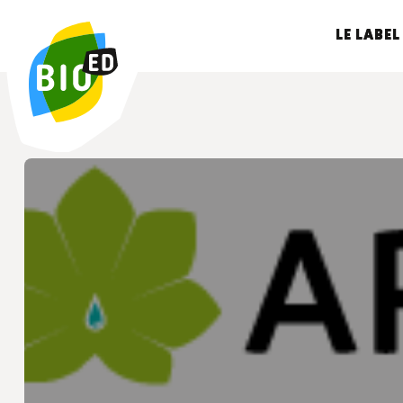
LE LABEL