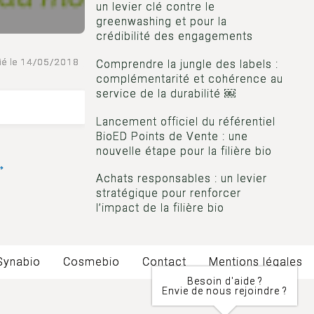
un levier clé contre le
greenwashing et pour la
crédibilité des engagements
ié le 14/05/2018
Comprendre la jungle des labels :
complémentarité et cohérence au
service de la durabilité ￼
Lancement officiel du référentiel
BioED Points de Vente : une
nouvelle étape pour la filière bio
→
Achats responsables : un levier
stratégique pour renforcer
l’impact de la filière bio
Synabio
Cosmebio
Contact
Mentions légales
Besoin d'aide ?
Envie de nous rejoindre ?