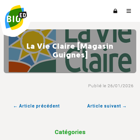
La Vie Claire [Magasin
Guignes]
Publié le 26/01/2026
← Article précédent
Article suivant →
Catégories