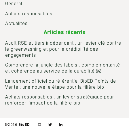
Général
Achats responsables
Actualités
Articles récents
Audit RSE et tiers indépendant : un levier clé contre
le greenwashing et pour la crédibilité des
engagements
Comprendre la jungle des labels : complémentarité
et cohérence au service de la durabilité ￼
Lancement officiel du référentiel BioED Points de
Vente : une nouvelle étape pour la filière bio
Achats responsables : un levier stratégique pour
renforcer l’impact de la filière bio
©2026
BioED