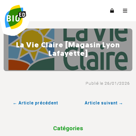
La Vie Claire [Magasin Lyon
Lafayette]
Publié le 26/01/2026
← Article précédent
Article suivant →
Catégories