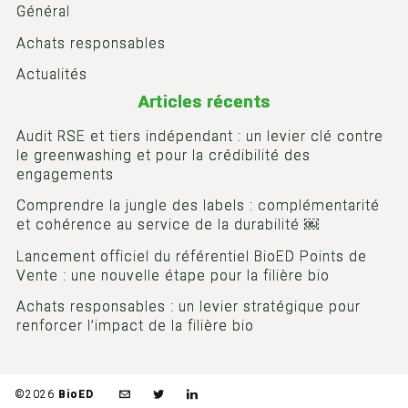
Général
Achats responsables
Actualités
Articles récents
Audit RSE et tiers indépendant : un levier clé contre
le greenwashing et pour la crédibilité des
engagements
Comprendre la jungle des labels : complémentarité
et cohérence au service de la durabilité ￼
Lancement officiel du référentiel BioED Points de
Vente : une nouvelle étape pour la filière bio
Achats responsables : un levier stratégique pour
renforcer l’impact de la filière bio
©2026
BioED