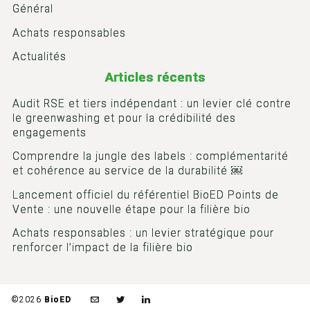
Général
Achats responsables
Actualités
Articles récents
Audit RSE et tiers indépendant : un levier clé contre
le greenwashing et pour la crédibilité des
engagements
Comprendre la jungle des labels : complémentarité
et cohérence au service de la durabilité ￼
Lancement officiel du référentiel BioED Points de
Vente : une nouvelle étape pour la filière bio
Achats responsables : un levier stratégique pour
renforcer l’impact de la filière bio
©2026
BioED