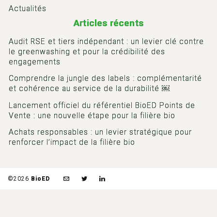
Actualités
Articles récents
Audit RSE et tiers indépendant : un levier clé contre
le greenwashing et pour la crédibilité des
engagements
Comprendre la jungle des labels : complémentarité
et cohérence au service de la durabilité ￼
Lancement officiel du référentiel BioED Points de
Vente : une nouvelle étape pour la filière bio
Achats responsables : un levier stratégique pour
renforcer l’impact de la filière bio
©2026
BioED