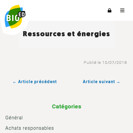
Ressources et énergies
Publié le 10/07/2018
← Article précédent
Article suivant →
Catégories
Général
Achats responsables